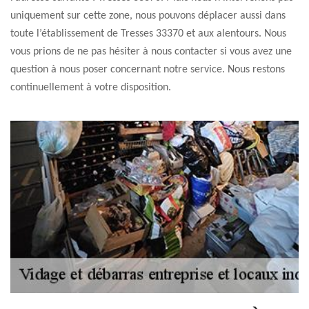
uniquement sur cette zone, nous pouvons déplacer aussi dans
toute l’établissement de Tresses 33370 et aux alentours. Nous
vous prions de ne pas hésiter à nous contacter si vous avez une
question à nous poser concernant notre service. Nous restons
continuellement à votre disposition.