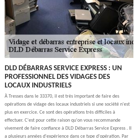
DLD DÉBARRAS SERVICE EXPRESS : UN
PROFESSIONNEL DES VIDAGES DES
LOCAUX INDUSTRIELS
À Tresses dans le 33370, il est très important de faire des
opérations de vidage des locaux industriels si une société n'est
plus en exercice. Ce sont des opérations très difficiles à
effectuer. C'est pour cette raison qu'on vous recommande
vivement de faire confiance à DLD Débarras Service Express . Il
a plusieurs années d'expérience dans ce type d'opération. Par