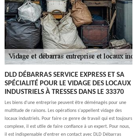
DLD DÉBARRAS SERVICE EXPRESS ET SA
SPÉCIALITÉ POUR LE VIDAGE DES LOCAUX
INDUSTRIELS À TRESSES DANS LE 33370
Les biens d'une entreprise peuvent être déménagés pour une
multitude de raisons. Les opérations s'appellent vidage des
locaux industriels. Pour faire ce genre de travail qui est toujours
complexe, il est utile de faire confiance à un expert. Pour nous,
il est indispensable d'entrer en contact avec DLD Débarras