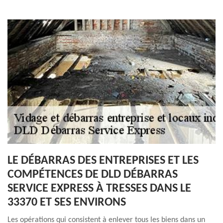
LE DÉBARRAS DES ENTREPRISES ET LES
COMPÉTENCES DE DLD DÉBARRAS
SERVICE EXPRESS À TRESSES DANS LE
33370 ET SES ENVIRONS
Les opérations qui consistent à enlever tous les biens dans un