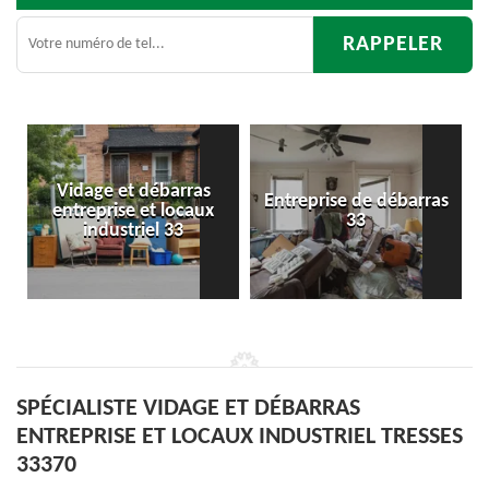
Entreprise de débarras
Débarras
33
d'appartement 33
SPÉCIALISTE VIDAGE ET DÉBARRAS
ENTREPRISE ET LOCAUX INDUSTRIEL TRESSES
33370