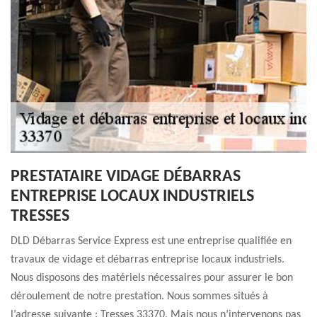
PRESTATAIRE VIDAGE DÉBARRAS
ENTREPRISE LOCAUX INDUSTRIELS
TRESSES
DLD Débarras Service Express est une entreprise qualifiée en
travaux de vidage et débarras entreprise locaux industriels.
Nous disposons des matériels nécessaires pour assurer le bon
déroulement de notre prestation. Nous sommes situés à
l’adresse suivante : Tresses 33370. Mais nous n’intervenons pas