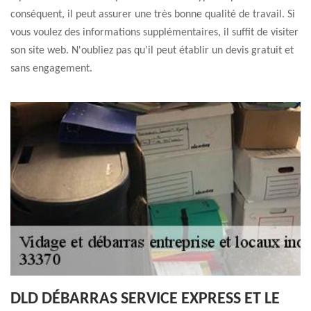
conséquent, il peut assurer une très bonne qualité de travail. Si
vous voulez des informations supplémentaires, il suffit de visiter
son site web. N'oubliez pas qu'il peut établir un devis gratuit et
sans engagement.
DLD DÉBARRAS SERVICE EXPRESS ET LE