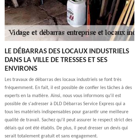
LE DÉBARRAS DES LOCAUX INDUSTRIELS
DANS LA VILLE DE TRESSES ET SES
ENVIRONS
Les travaux de débarras des locaux industriels se font très
fréquemment. En fait, il est possible de confier les tâches à des
experts en la matière. Ainsi, nous vous informons qu'il est
possible de s'adresser à DLD Débarras Service Express qui a
tous les matériels indispensables pour garantir une meilleure
qualité de travail. Sachez qu'il peut assurer le respect strict des
délais qui ont été établis. De plus, il peut dresser un devis qui
serait totalement gratuit et sans engagement.