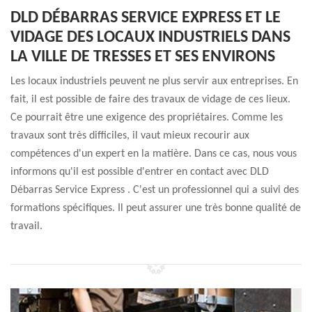
DLD DÉBARRAS SERVICE EXPRESS ET LE
VIDAGE DES LOCAUX INDUSTRIELS DANS
LA VILLE DE TRESSES ET SES ENVIRONS
Les locaux industriels peuvent ne plus servir aux entreprises. En
fait, il est possible de faire des travaux de vidage de ces lieux.
Ce pourrait être une exigence des propriétaires. Comme les
travaux sont très difficiles, il vaut mieux recourir aux
compétences d'un expert en la matière. Dans ce cas, nous vous
informons qu'il est possible d'entrer en contact avec DLD
Débarras Service Express . C'est un professionnel qui a suivi des
formations spécifiques. Il peut assurer une très bonne qualité de
travail.