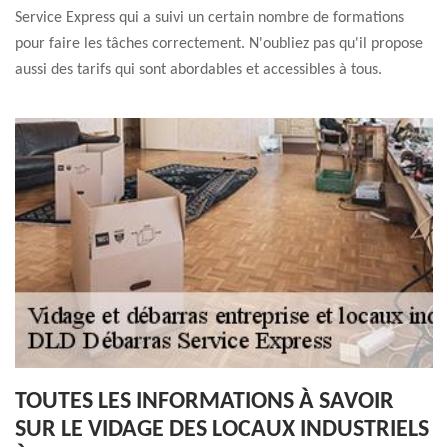
Service Express qui a suivi un certain nombre de formations
pour faire les tâches correctement. N'oubliez pas qu'il propose
aussi des tarifs qui sont abordables et accessibles à tous.
TOUTES LES INFORMATIONS À SAVOIR
SUR LE VIDAGE DES LOCAUX INDUSTRIELS