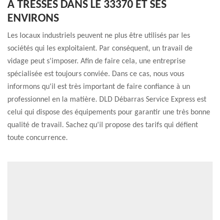
À TRESSES DANS LE 33370 ET SES
ENVIRONS
Les locaux industriels peuvent ne plus être utilisés par les
sociétés qui les exploitaient. Par conséquent, un travail de
vidage peut s'imposer. Afin de faire cela, une entreprise
spécialisée est toujours conviée. Dans ce cas, nous vous
informons qu'il est très important de faire confiance à un
professionnel en la matière. DLD Débarras Service Express est
celui qui dispose des équipements pour garantir une très bonne
qualité de travail. Sachez qu'il propose des tarifs qui défient
toute concurrence.