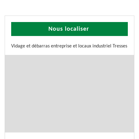
Nous localiser
Vidage et débarras entreprise et locaux industriel Tresses