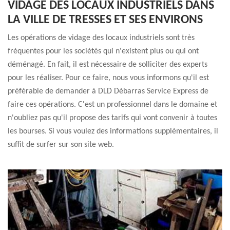
VIDAGE DES LOCAUX INDUSTRIELS DANS
LA VILLE DE TRESSES ET SES ENVIRONS
Les opérations de vidage des locaux industriels sont très
fréquentes pour les sociétés qui n'existent plus ou qui ont
déménagé. En fait, il est nécessaire de solliciter des experts
pour les réaliser. Pour ce faire, nous vous informons qu'il est
préférable de demander à DLD Débarras Service Express de
faire ces opérations. C'est un professionnel dans le domaine et
n'oubliez pas qu'il propose des tarifs qui vont convenir à toutes
les bourses. Si vous voulez des informations supplémentaires, il
suffit de surfer sur son site web.