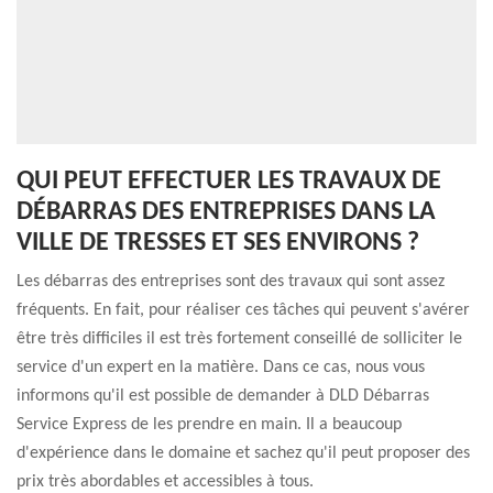
QUI PEUT EFFECTUER LES TRAVAUX DE
DÉBARRAS DES ENTREPRISES DANS LA
VILLE DE TRESSES ET SES ENVIRONS ?
Les débarras des entreprises sont des travaux qui sont assez
fréquents. En fait, pour réaliser ces tâches qui peuvent s'avérer
être très difficiles il est très fortement conseillé de solliciter le
service d'un expert en la matière. Dans ce cas, nous vous
informons qu'il est possible de demander à DLD Débarras
Service Express de les prendre en main. Il a beaucoup
d'expérience dans le domaine et sachez qu'il peut proposer des
prix très abordables et accessibles à tous.