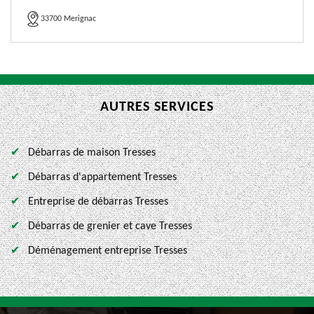
33700 Merignac
AUTRES SERVICES
Débarras de maison Tresses
Débarras d'appartement Tresses
Entreprise de débarras Tresses
Débarras de grenier et cave Tresses
Déménagement entreprise Tresses