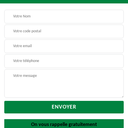
On vous rappelle gratuitement