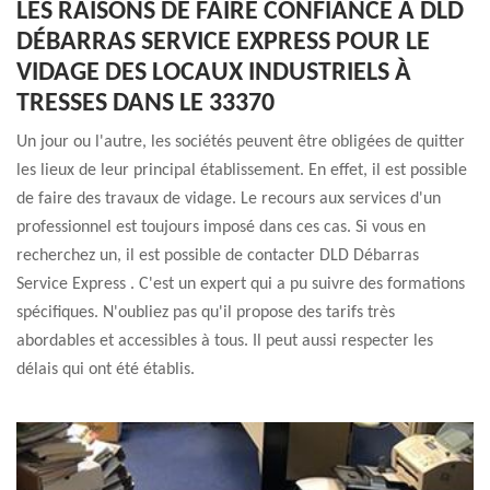
LES RAISONS DE FAIRE CONFIANCE À DLD
DÉBARRAS SERVICE EXPRESS POUR LE
VIDAGE DES LOCAUX INDUSTRIELS À
TRESSES DANS LE 33370
Un jour ou l'autre, les sociétés peuvent être obligées de quitter
les lieux de leur principal établissement. En effet, il est possible
de faire des travaux de vidage. Le recours aux services d'un
professionnel est toujours imposé dans ces cas. Si vous en
recherchez un, il est possible de contacter DLD Débarras
Service Express . C'est un expert qui a pu suivre des formations
spécifiques. N'oubliez pas qu'il propose des tarifs très
abordables et accessibles à tous. Il peut aussi respecter les
délais qui ont été établis.