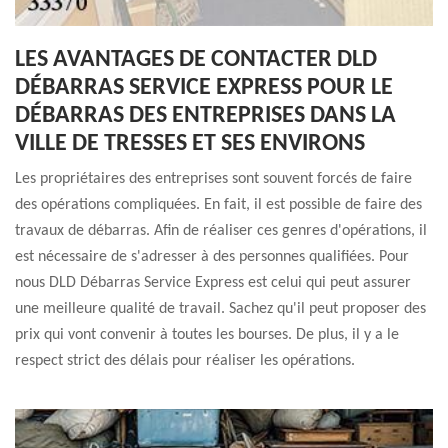
LES AVANTAGES DE CONTACTER DLD
DÉBARRAS SERVICE EXPRESS POUR LE
DÉBARRAS DES ENTREPRISES DANS LA
VILLE DE TRESSES ET SES ENVIRONS
Les propriétaires des entreprises sont souvent forcés de faire
des opérations compliquées. En fait, il est possible de faire des
travaux de débarras. Afin de réaliser ces genres d'opérations, il
est nécessaire de s'adresser à des personnes qualifiées. Pour
nous DLD Débarras Service Express est celui qui peut assurer
une meilleure qualité de travail. Sachez qu'il peut proposer des
prix qui vont convenir à toutes les bourses. De plus, il y a le
respect strict des délais pour réaliser les opérations.