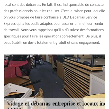
local sont des débarras. En fait, il est indispensable de contacter
des professionnels pour les réaliser. C'est la raison pour laquelle
on vous propose de faire confiance à DLD Débarras Service
Express qui a les outils adaptés pour assurer un meilleur rendu
de travail. Nous vous rappelons qu'il a dû suivre des formations
spécifiques pour faire les opérations correctement. De plus, il
peut établir un devis totalement gratuit et sans engagement.