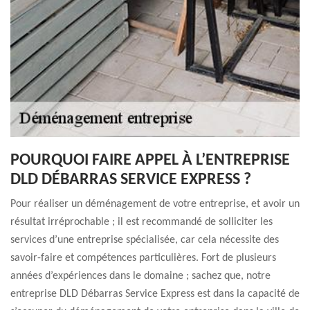
POURQUOI FAIRE APPEL À L’ENTREPRISE
DLD DÉBARRAS SERVICE EXPRESS ?
Pour réaliser un déménagement de votre entreprise, et avoir un
résultat irréprochable ; il est recommandé de solliciter les
services d’une entreprise spécialisée, car cela nécessite des
savoir-faire et compétences particulières. Fort de plusieurs
années d’expériences dans le domaine ; sachez que, notre
entreprise DLD Débarras Service Express est dans la capacité de