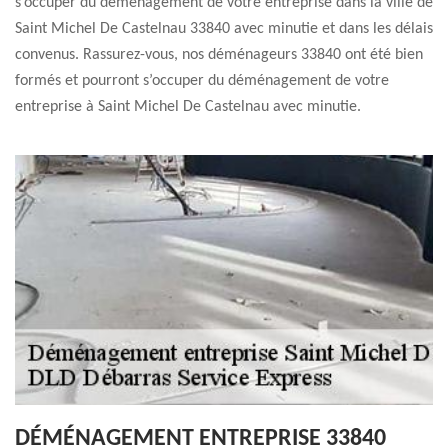
s’occuper du déménagement de votre entreprise dans la ville de
Saint Michel De Castelnau 33840 avec minutie et dans les délais
convenus. Rassurez-vous, nos déménageurs 33840 ont été bien
formés et pourront s’occuper du déménagement de votre
entreprise à Saint Michel De Castelnau avec minutie.
DÉMÉNAGEMENT ENTREPRISE 33840