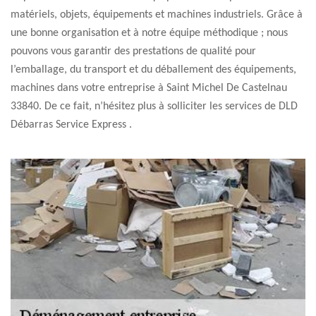
matériels, objets, équipements et machines industriels. Grâce à
une bonne organisation et à notre équipe méthodique ; nous
pouvons vous garantir des prestations de qualité pour
l’emballage, du transport et du déballement des équipements,
machines dans votre entreprise à Saint Michel De Castelnau
33840. De ce fait, n’hésitez plus à solliciter les services de DLD
Débarras Service Express .