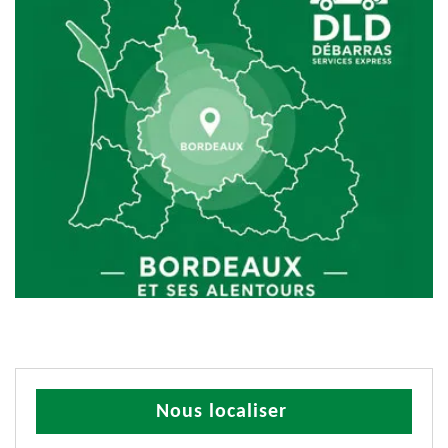
Nous localiser