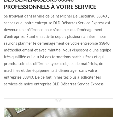
DES DÉMÉNAGEURS 33840
PROFESSIONNELS À VOTRE SERVICE
Se trouvant dans la ville de Saint Michel De Castelnau 33840 ;
sachez que, notre entreprise DLD Débarras Service Express est
devenue une référence pour s’occuper du déménagement
d’entreprise. Étant en activité depuis plusieurs années ; nous
saurons planifier le déménagement de votre entreprise 33840
méthodiquement et avec minutie. Nous disposons d’une équipe
très qualifiée qui a suivi des formations particulières et qui
prendra soin des différents types d’objets, de matériels, de
machines et des équipements à déménager dans votre
entreprise 33840. De ce fait, n’hésitez plus à solliciter les
services de notre entreprise DLD Débarras Service Express .