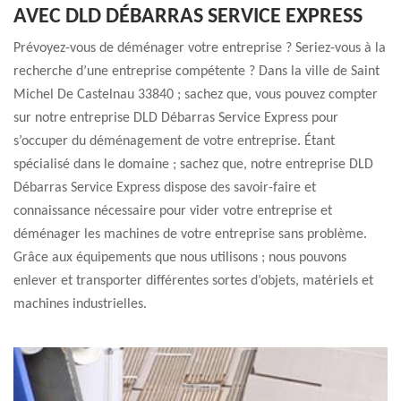
AVEC DLD DÉBARRAS SERVICE EXPRESS
Prévoyez-vous de déménager votre entreprise ? Seriez-vous à la
recherche d’une entreprise compétente ? Dans la ville de Saint
Michel De Castelnau 33840 ; sachez que, vous pouvez compter
sur notre entreprise DLD Débarras Service Express pour
s’occuper du déménagement de votre entreprise. Étant
spécialisé dans le domaine ; sachez que, notre entreprise DLD
Débarras Service Express dispose des savoir-faire et
connaissance nécessaire pour vider votre entreprise et
déménager les machines de votre entreprise sans problème.
Grâce aux équipements que nous utilisons ; nous pouvons
enlever et transporter différentes sortes d’objets, matériels et
machines industrielles.