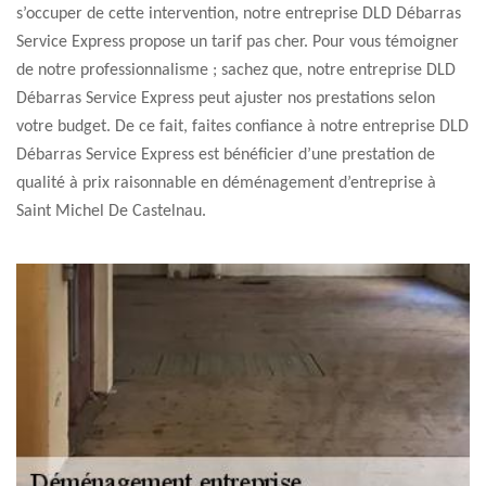
s’occuper de cette intervention, notre entreprise DLD Débarras
Service Express propose un tarif pas cher. Pour vous témoigner
de notre professionnalisme ; sachez que, notre entreprise DLD
Débarras Service Express peut ajuster nos prestations selon
votre budget. De ce fait, faites confiance à notre entreprise DLD
Débarras Service Express est bénéficier d’une prestation de
qualité à prix raisonnable en déménagement d’entreprise à
Saint Michel De Castelnau.