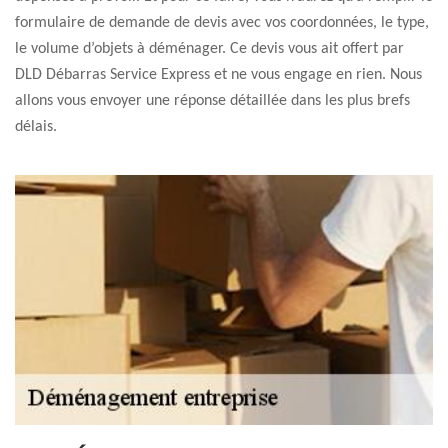
formulaire de demande de devis avec vos coordonnées, le type,
le volume d’objets à déménager. Ce devis vous ait offert par
DLD Débarras Service Express et ne vous engage en rien. Nous
allons vous envoyer une réponse détaillée dans les plus brefs
délais.