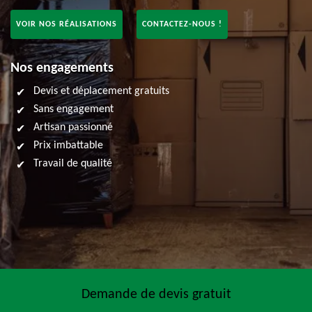
VOIR NOS RÉALISATIONS
CONTACTEZ-NOUS !
Nos engagements
Devis et déplacement gratuits
Sans engagement
Artisan passionné
Prix imbattable
Travail de qualité
Demande de devis gratuit