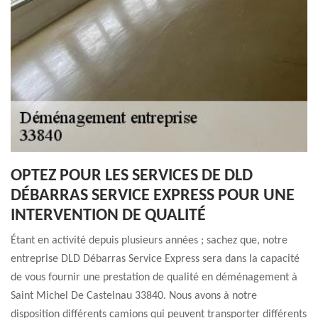
OPTEZ POUR LES SERVICES DE DLD
DÉBARRAS SERVICE EXPRESS POUR UNE
INTERVENTION DE QUALITÉ
Étant en activité depuis plusieurs années ; sachez que, notre
entreprise DLD Débarras Service Express sera dans la capacité
de vous fournir une prestation de qualité en déménagement à
Saint Michel De Castelnau 33840. Nous avons à notre
disposition différents camions qui peuvent transporter différents