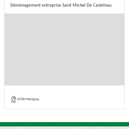
Déménagement entreprise Saint Michel De Castelnau
33700 Merignac