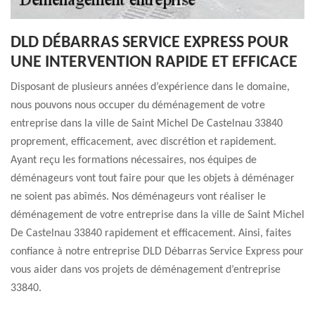
DLD DÉBARRAS SERVICE EXPRESS POUR
UNE INTERVENTION RAPIDE ET EFFICACE
Disposant de plusieurs années d’expérience dans le domaine,
nous pouvons nous occuper du déménagement de votre
entreprise dans la ville de Saint Michel De Castelnau 33840
proprement, efficacement, avec discrétion et rapidement.
Ayant reçu les formations nécessaires, nos équipes de
déménageurs vont tout faire pour que les objets à déménager
ne soient pas abîmés. Nos déménageurs vont réaliser le
déménagement de votre entreprise dans la ville de Saint Michel
De Castelnau 33840 rapidement et efficacement. Ainsi, faites
confiance à notre entreprise DLD Débarras Service Express pour
vous aider dans vos projets de déménagement d’entreprise
33840.