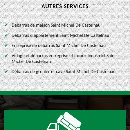
AUTRES SERVICES
Débarras de maison Saint Michel De Castelnau
Débarras d'appartement Saint Michel De Castelnau
Entreprise de débarras Saint Michel De Castelnau
Vidage et débarras entreprise et locaux industriel Saint
Michel De Castelnau
Débarras de grenier et cave Saint Michel De Castelnau