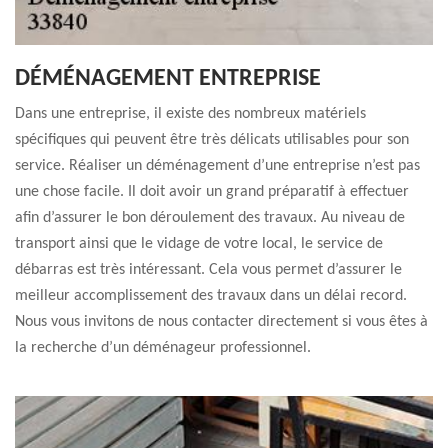
DÉMÉNAGEMENT ENTREPRISE
Dans une entreprise, il existe des nombreux matériels
spécifiques qui peuvent être très délicats utilisables pour son
service. Réaliser un déménagement d’une entreprise n’est pas
une chose facile. Il doit avoir un grand préparatif à effectuer
afin d’assurer le bon déroulement des travaux. Au niveau de
transport ainsi que le vidage de votre local, le service de
débarras est très intéressant. Cela vous permet d’assurer le
meilleur accomplissement des travaux dans un délai record.
Nous vous invitons de nous contacter directement si vous êtes à
la recherche d’un déménageur professionnel.