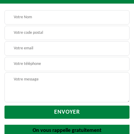
On vous rappelle gratuitement