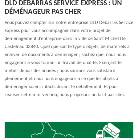
DLD DÉBARRAS SERVICE EXPRESS : UN
DÉMÉNAGEUR PAS CHER
Vous pouvez compter sur notre entreprise DLD Débarras Service
Express pour vous accompagner dans votre projet de
déménagement d’entreprise dans la ville de Saint Michel De
Castelnau 33840. Quel que soit le type d’objets, de matériels à
enlever, de documents à déménager ; sachez que, nous nous
engageons à vous fournir un travail de qualité. Exerçant le
métier depuis des années ; nous saurons vous satisfaire
pleinement et nous nous engageons à ce que les objets à
déménager soient intacts durant le déballement. Et pour
réaliser cette intervention, nous proposons un tarif pas cher.