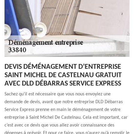
DEVIS DÉMÉNAGEMENT D’ENTREPRISE
SAINT MICHEL DE CASTELNAU GRATUIT
AVEC DLD DÉBARRAS SERVICE EXPRESS
Sachez qu’il est nécessaire que vous nous envoyiez une
demande de devis, avant que notre entreprise DLD Débarras
Service Express prenne en main le déménagement de votre
entreprise à Saint Michel De Castelnau. Cela est important, car
c’est avec ce devis que vous allez avoir connaissance des
dépenses à prévoir. Et pour ce faire, vous n’aurez qu’à remplir le