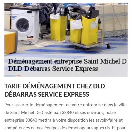
TARIF DÉMÉNAGEMENT CHEZ DLD
DÉBARRAS SERVICE EXPRESS
Pour assurer le déménagement de votre entreprise dans la ville
de Saint Michel De Castelnau 33840 et ses environs, notre
entreprise 33840 mettra à votre disposition les savoir-faire et
compétences de nos équipes de déménageurs aguerris. Et pour