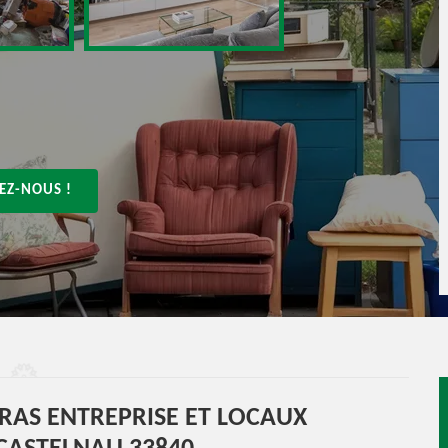
EZ-NOUS !
RRAS ENTREPRISE ET LOCAUX