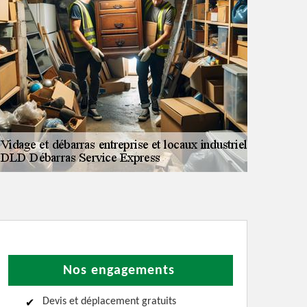
Nos engagements
Devis et déplacement gratuits