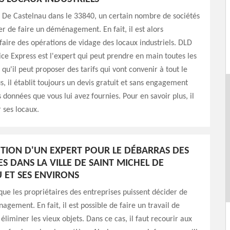
 De Castelnau dans le 33840, un certain nombre de sociétés
r de faire un déménagement. En fait, il est alors
faire des opérations de vidage des locaux industriels. DLD
ce Express est l'expert qui peut prendre en main toutes les
qu'il peut proposer des tarifs qui vont convenir à tout le
, il établit toujours un devis gratuit et sans engagement
s données que vous lui avez fournies. Pour en savoir plus, il
r ses locaux.
NTION D'UN EXPERT POUR LE DÉBARRAS DES
S DANS LA VILLE DE SAINT MICHEL DE
 ET SES ENVIRONS
 que les propriétaires des entreprises puissent décider de
agement. En fait, il est possible de faire un travail de
éliminer les vieux objets. Dans ce cas, il faut recourir aux