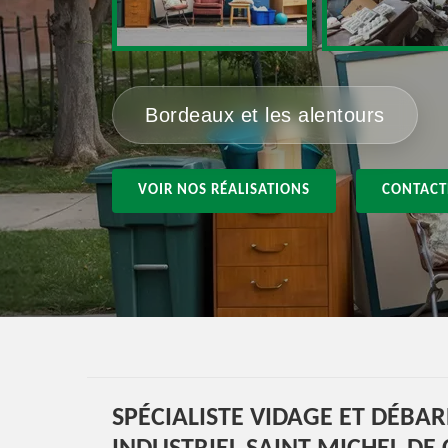
Bordeaux et les alentours
VOIR NOS RÉALISATIONS
CONTACT
SPÉCIALISTE VIDAGE ET DÉBA