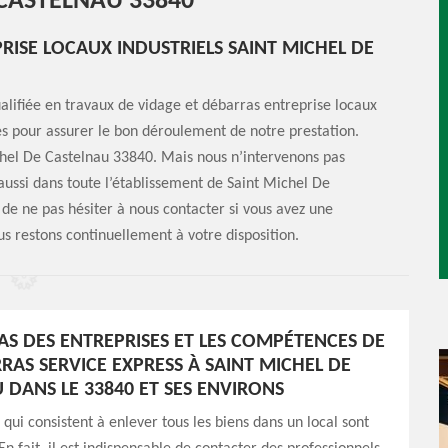
 CASTELNAU 33840
RISE LOCAUX INDUSTRIELS SAINT MICHEL DE
alifiée en travaux de vidage et débarras entreprise locaux
es pour assurer le bon déroulement de notre prestation.
chel De Castelnau 33840. Mais nous n’intervenons pas
ussi dans toute l’établissement de Saint Michel De
de ne pas hésiter à nous contacter si vous avez une
s restons continuellement à votre disposition.
AS DES ENTREPRISES ET LES COMPÉTENCES DE
RAS SERVICE EXPRESS À SAINT MICHEL DE
 DANS LE 33840 ET SES ENVIRONS
 qui consistent à enlever tous les biens dans un local sont