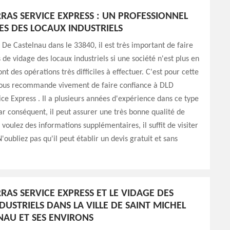
RAS SERVICE EXPRESS : UN PROFESSIONNEL
ES DES LOCAUX INDUSTRIELS
 De Castelnau dans le 33840, il est très important de faire
 de vidage des locaux industriels si une société n'est plus en
nt des opérations très difficiles à effectuer. C'est pour cette
vous recommande vivement de faire confiance à DLD
ce Express . Il a plusieurs années d'expérience dans ce type
ar conséquent, il peut assurer une très bonne qualité de
s voulez des informations supplémentaires, il suffit de visiter
'oubliez pas qu'il peut établir un devis gratuit et sans
RAS SERVICE EXPRESS ET LE VIDAGE DES
DUSTRIELS DANS LA VILLE DE SAINT MICHEL
NAU ET SES ENVIRONS