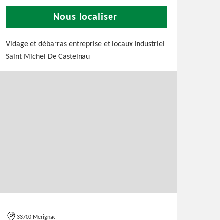
Nous localiser
Vidage et débarras entreprise et locaux industriel
Saint Michel De Castelnau
33700 Merignac